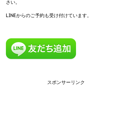
さい。
LINEからのご予約も受け付けています。
スポンサーリンク