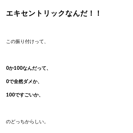
エキセントリックなんだ！！
この振り付けって、
0か100なんだって、
0で全然ダメか、
100ですごいか、
のどっちからしい。