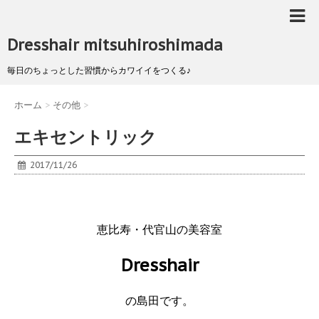
Dresshair mitsuhiroshimada
毎日のちょっとした習慣からカワイイをつくる♪
ホーム
>
その他
>
エキセントリック
2017/11/26
恵比寿・代官山の美容室
Dresshair
の島田です。