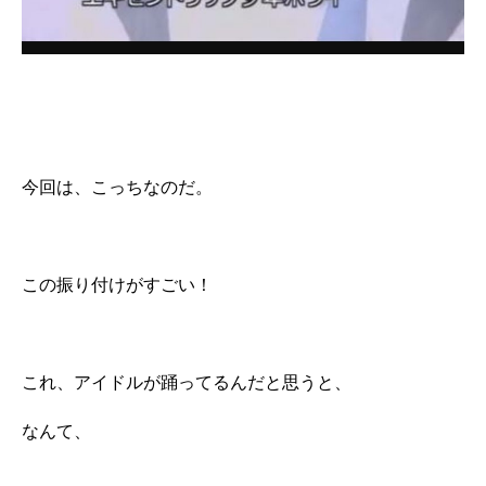
今回は、こっちなのだ。
この振り付けがすごい！
これ、アイドルが踊ってるんだと思うと、
なんて、