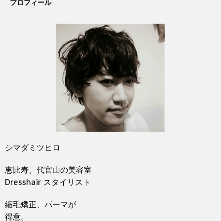
プロフィール
シマダミツヒロ
恵比寿、代官山の美容室
Dresshair スタイリスト
縮毛矯正、パーマが
得意。