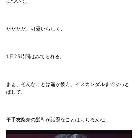
について、
ただただ、可愛いらしく、
1日25時間はみてられる。
まぁ、そんなことは遥か彼方、イスカンダルまでぶっと
ばして、
平手友梨奈の髪型が話題なことはもちろんね、