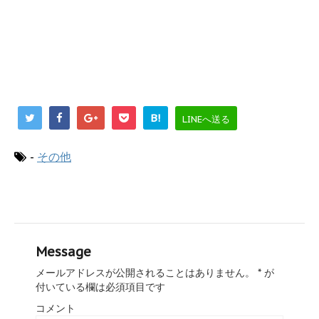
B!
LINEへ送る
-
その他
Message
メールアドレスが公開されることはありません。
*
が
付いている欄は必須項目です
コメント