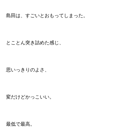
島田は、すごいとおもってしまった。
とことん突き詰めた感じ、
思いっきりのよさ、
変だけどかっこいい。
最低で最高。