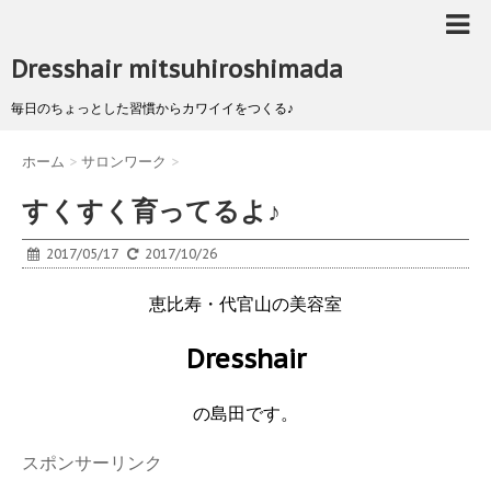
Dresshair mitsuhiroshimada
毎日のちょっとした習慣からカワイイをつくる♪
ホーム
>
サロンワーク
>
すくすく育ってるよ♪
2017/05/17
2017/10/26
恵比寿・代官山の美容室
Dresshair
の島田です。
スポンサーリンク