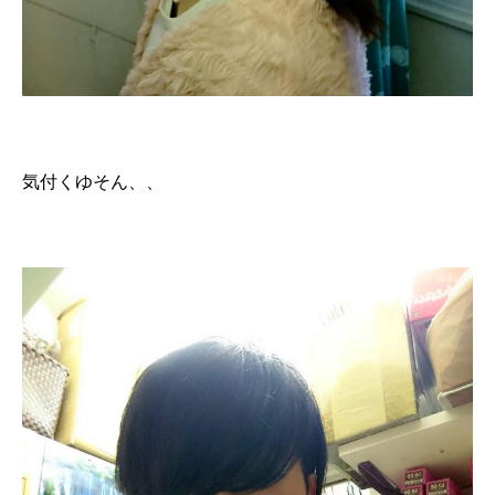
気付くゆそん、、