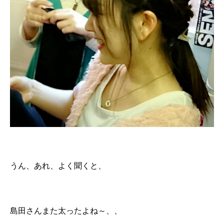
うん、あれ、よく聞くと、
島田さんまた太ったよね～、、