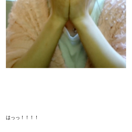
はっっ！！！！