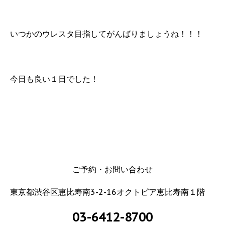
いつかのウレスタ目指してがんばりましょうね！！！
今日も良い１日でした！
ご予約・お問い合わせ
東京都渋谷区恵比寿南3-2-16オクトピア恵比寿南１階
03-6412-8700