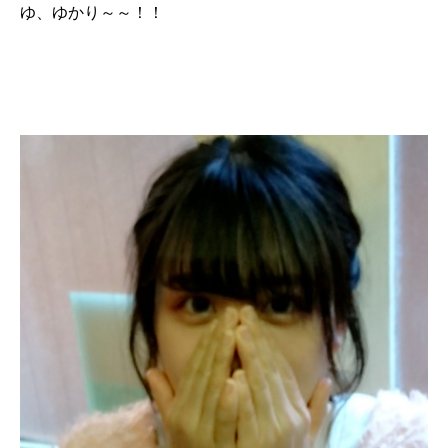
ゆ、ゆかり～～！！