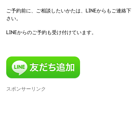
ご予約前に、ご相談したいかたは、LINEからもご連絡下
さい。
LINEからのご予約も受け付けています。
スポンサーリンク