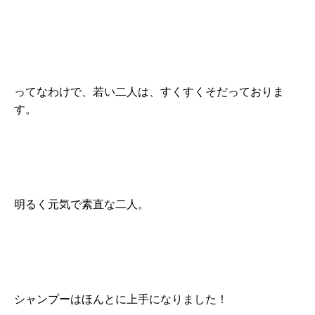
ってなわけで、若い二人は、すくすくそだっておりま
す。
明るく元気で素直な二人。
シャンプーはほんとに上手になりました！