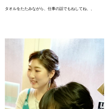
タオルをたたみながら、仕事の話でもねしてね、、