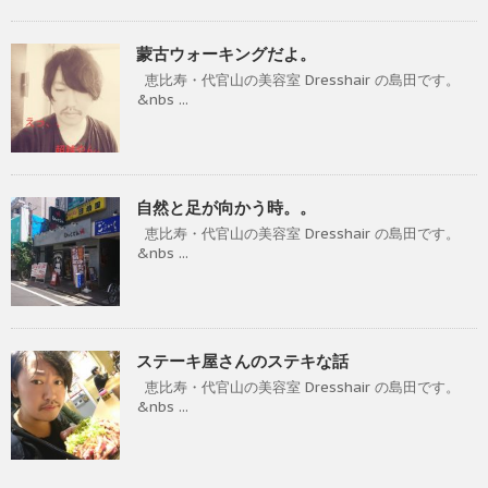
蒙古ウォーキングだよ。
恵比寿・代官山の美容室 Dresshair の島田です。
&nbs ...
自然と足が向かう時。。
恵比寿・代官山の美容室 Dresshair の島田です。
&nbs ...
ステーキ屋さんのステキな話
恵比寿・代官山の美容室 Dresshair の島田です。
&nbs ...