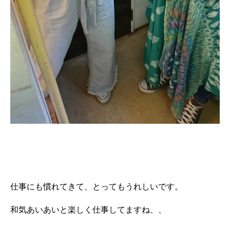
仕事にも慣れてきて、とってもうれしいです。
和気あいあいと楽しく仕事してますね、、