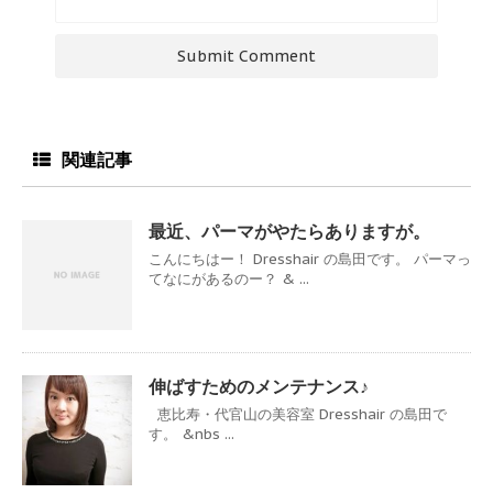
関連記事
最近、パーマがやたらありますが。
こんにちはー！ Dresshair の島田です。 パーマっ
てなにがあるのー？ & ...
伸ばすためのメンテナンス♪
恵比寿・代官山の美容室 Dresshair の島田で
す。 &nbs ...