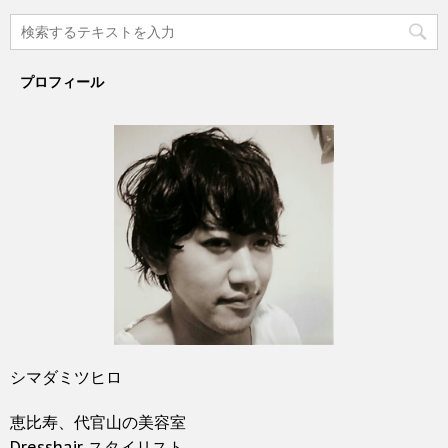
プロフィール
シマダミツヒロ
恵比寿、代官山の美容室
Dresshair スタイリスト