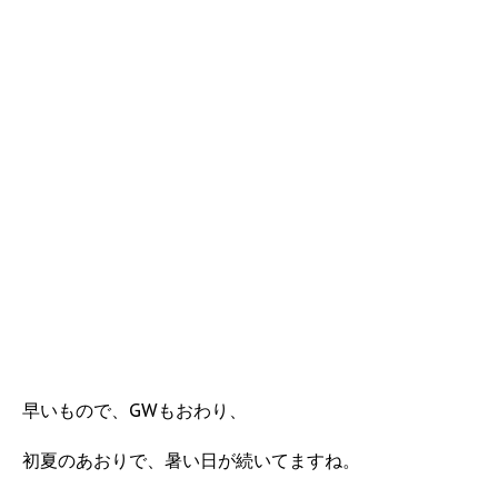
早いもので、GWもおわり、
初夏のあおりで、暑い日が続いてますね。