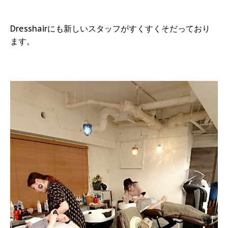
Dresshairにも新しいスタッフがすくすくそだっており
ます。