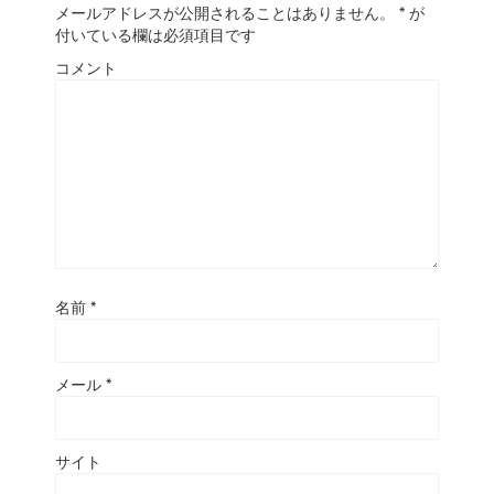
メールアドレスが公開されることはありません。
*
が
付いている欄は必須項目です
コメント
名前
*
メール
*
サイト