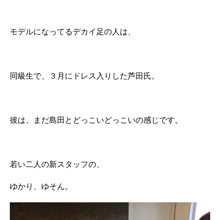
モデルになってるデカイ足の人は、
同級生で、３月にドレス入りした芦田氏。
彼は、まだ島田とどっこいどっこいの感じです。
若い二人の新スタッフの、
ゆかり、ゆそん。