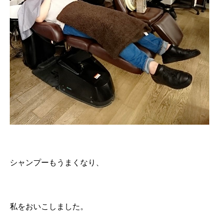
シャンプーもうまくなり、
私をおいこしました。