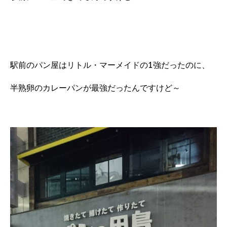
駅前のパン屋はリトル・マーメイドの1強だったのに、
半熟卵のカレーパンが最強だったんですけど～