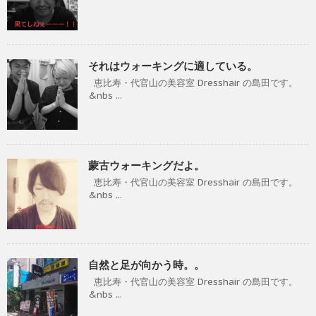
それはウォーキングに適している。
恵比寿・代官山の美容室 Dresshair の島田です。
&nbs ...
蒙古ウォーキングだよ。
恵比寿・代官山の美容室 Dresshair の島田です。
&nbs ...
自然と足が向かう時。。
恵比寿・代官山の美容室 Dresshair の島田です。
&nbs ...