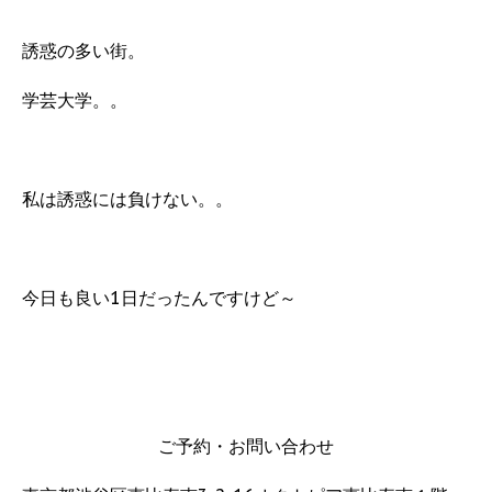
誘惑の多い街。
学芸大学。。
私は誘惑には負けない。。
今日も良い1日だったんですけど～
ご予約・お問い合わせ