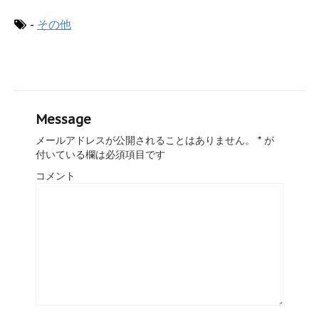
-
その他
Message
メールアドレスが公開されることはありません。
*
が
付いている欄は必須項目です
コメント