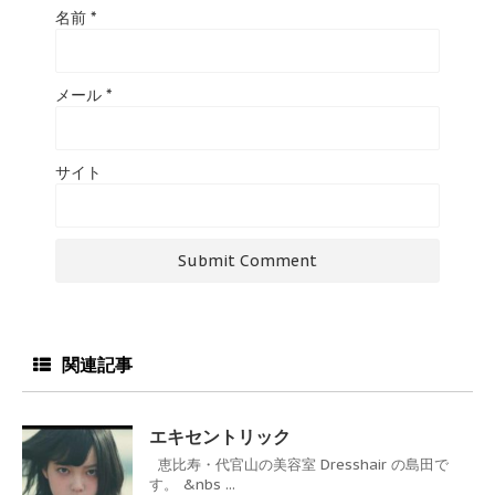
名前
*
メール
*
サイト
関連記事
エキセントリック
恵比寿・代官山の美容室 Dresshair の島田で
す。 &nbs ...