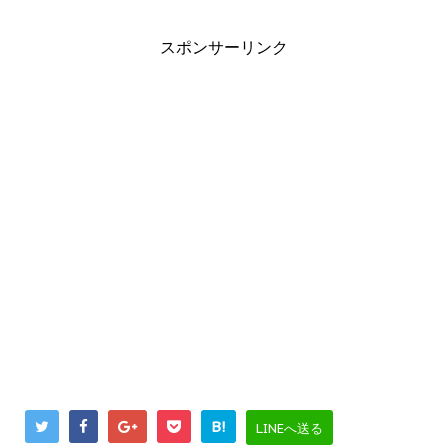
スポンサーリンク
B!
LINEへ送る