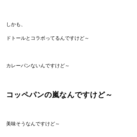
しかも、
ドトールとコラボってるんですけど～
カレーパンないんですけど～
コッペパンの嵐なんですけど～
美味そうなんですけど～