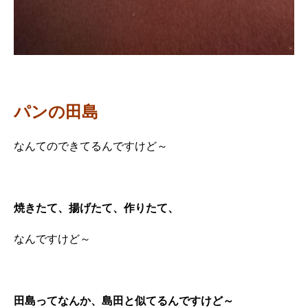
パンの田島
なんてのできてるんですけど～
焼きたて、揚げたて、作りたて、
なんですけど～
田島ってなんか、島田と似てるんですけど～