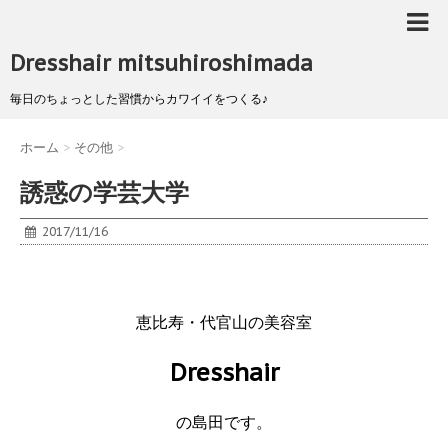
Dresshair mitsuhiroshimada
毎日のちょっとした習慣からカワイイをつくる♪
ホーム
>
その他
>
誘惑の学芸大学
2017/11/16
恵比寿・代官山の美容室
Dresshair
の島田です。