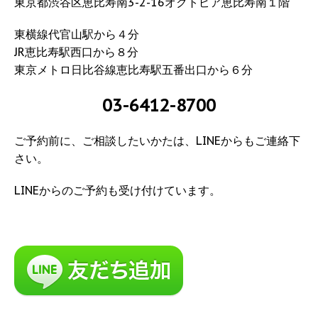
東京都渋谷区恵比寿南3-2-16オクトピア恵比寿南１階
東横線代官山駅から４分
JR恵比寿駅西口から８分
東京メトロ日比谷線恵比寿駅五番出口から６分
03-6412-8700
ご予約前に、ご相談したいかたは、LINEからもご連絡下
さい。
LINEからのご予約も受け付けています。