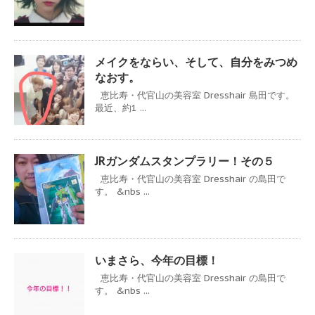
メイクをならい、そして、自分をみつめ
なおす。
恵比寿・代官山の美容室 Dresshair 島田です。
最近、約1 ...
JRガンダムスタンプラリー！その５
恵比寿・代官山の美容室 Dresshair の島田で
す。 &nbs ...
いまさら、今年の目標！
恵比寿・代官山の美容室 Dresshair の島田で
す。 &nbs ...