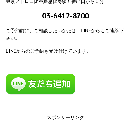
東京メトロ日比谷線恵比寿駅五番出口から６分
03-6412-8700
ご予約前に、ご相談したいかたは、LINEからもご連絡下
さい。
LINEからのご予約も受け付けています。
スポンサーリンク