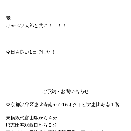
我、
キャベツ太郎と共に！！！！
今日も良い1日でした！
ご予約・お問い合わせ
東京都渋谷区恵比寿南3-2-16オクトピア恵比寿南１階
東横線代官山駅から４分
JR恵比寿駅西口から８分