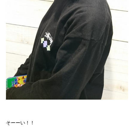
そーーい！！