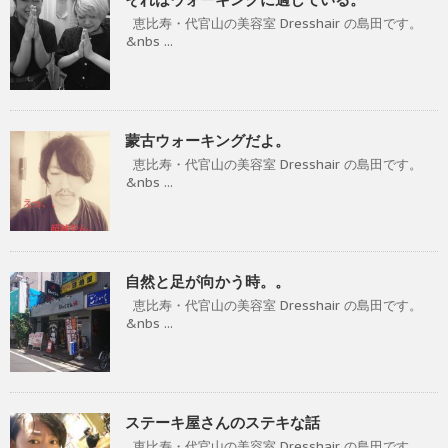
恵比寿・代官山の美容室 Dresshair の島田です。
&nbs ...
蒙古ウォーキングだよ。
恵比寿・代官山の美容室 Dresshair の島田です。
&nbs ...
自然と足が向かう時。。
恵比寿・代官山の美容室 Dresshair の島田です。
&nbs ...
ステーキ屋さんのステキな話
恵比寿・代官山の美容室 Dresshair の島田です。