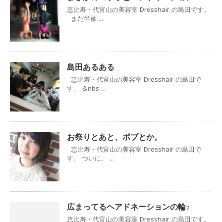
恵比寿・代官山の美容室 Dresshair の島田です。
まだ半袖 ...
島田あるある
恵比寿・代官山の美容室 Dresshair の島田で
す。 &nbs ...
お祭りとあと、ボブとか。
恵比寿・代官山の美容室 Dresshair の島田で
す。 ついに、 ...
広まってるヘアドネーションの輪♪
恵比寿・代官山の美容室 Dresshair の島田です。