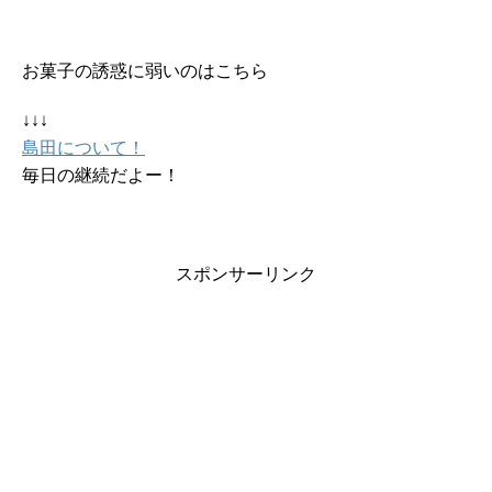
お菓子の誘惑に弱いのはこちら
↓↓↓
島田について！
毎日の継続だよー！
スポンサーリンク