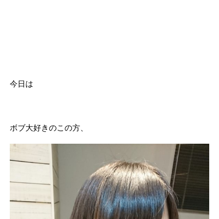
今日は
ボブ大好きのこの方、