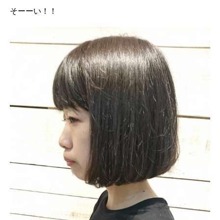
そーーい！！