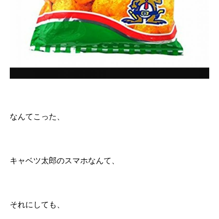
なんてこった、
キャベツ太郎のスマホなんて、
それにしても、