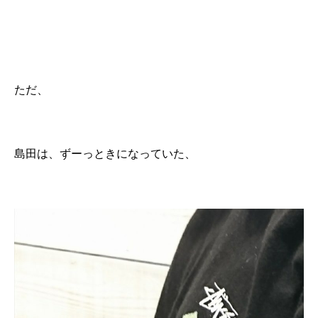
ただ、
島田は、ずーっときになっていた、