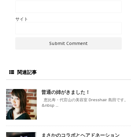
サイト
関連記事
普通の姉がきました！
恵比寿・代官山の美容室 Dresshair 島田です。
&nbsp ...
まさかのコラボとヘアドネーション