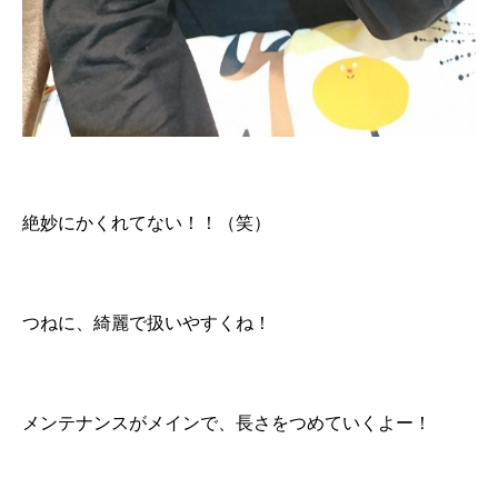
絶妙にかくれてない！！（笑）
つねに、綺麗で扱いやすくね！
メンテナンスがメインで、長さをつめていくよー！