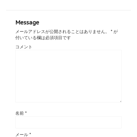
Message
メールアドレスが公開されることはありません。
*
が
付いている欄は必須項目です
コメント
名前
*
メール
*