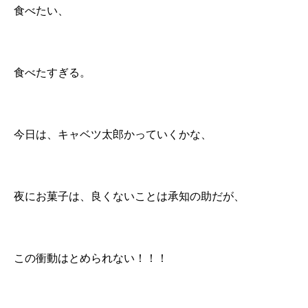
食べたい、
食べたすぎる。
今日は、キャベツ太郎かっていくかな、
夜にお菓子は、良くないことは承知の助だが、
この衝動はとめられない！！！