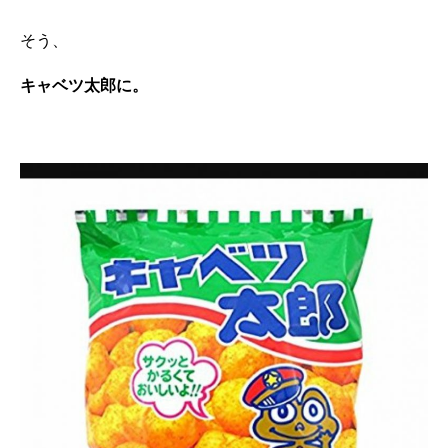
そう、
キャベツ太郎に。