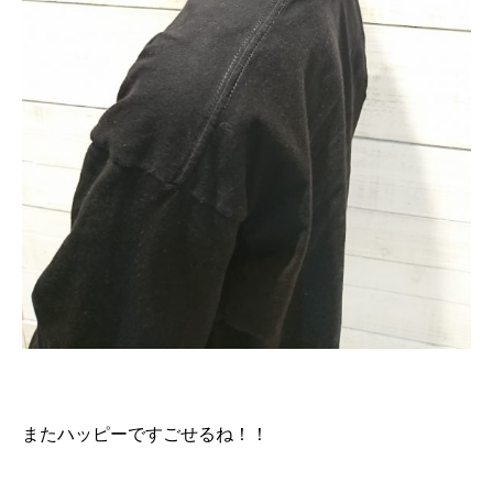
またハッピーですごせるね！！