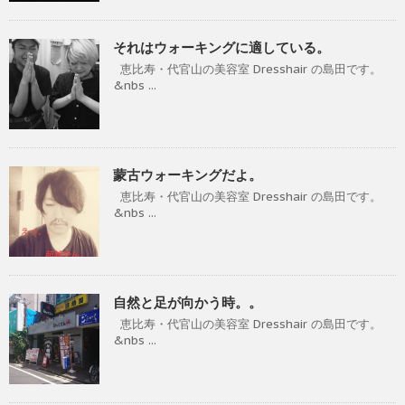
それはウォーキングに適している。
恵比寿・代官山の美容室 Dresshair の島田です。
&nbs ...
蒙古ウォーキングだよ。
恵比寿・代官山の美容室 Dresshair の島田です。
&nbs ...
自然と足が向かう時。。
恵比寿・代官山の美容室 Dresshair の島田です。
&nbs ...