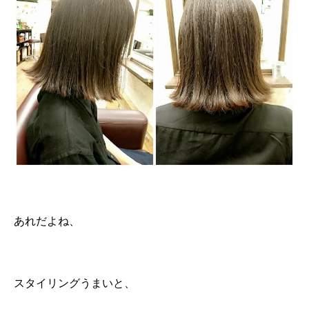
あれだよね、
スタイリングうまいと、