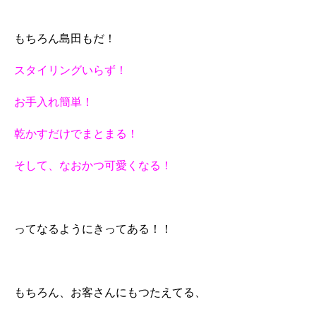
もちろん島田もだ！
スタイリングいらず！
お手入れ簡単！
乾かすだけでまとまる！
そして、なおかつ可愛くなる！
ってなるようにきってある！！
もちろん、お客さんにもつたえてる、