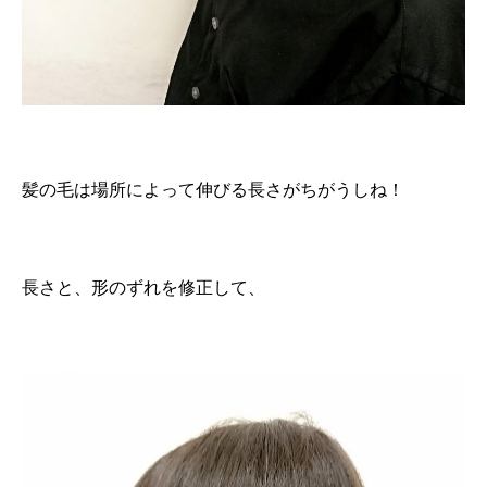
髪の毛は場所によって伸びる長さがちがうしね！
長さと、形のずれを修正して、