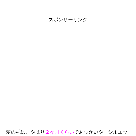
スポンサーリンク
髪の毛は、やはり
２ヶ月くらい
であつかいや、シルエッ