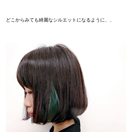
どこからみても綺麗なシルエットになるように、、