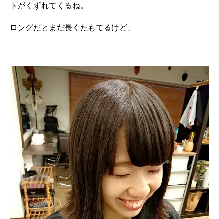
トがくずれてくるね。
ロングだとまだ長くたもてるけど、