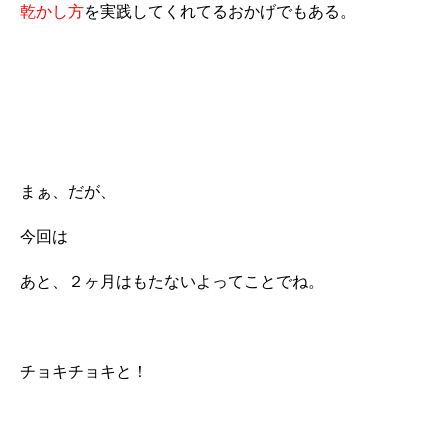
乾かし方
を実践してくれてるおかげでもある。
まぁ、だが、
今回は
あと、２ヶ月はもたないよってことでね。
チョキチョキと！