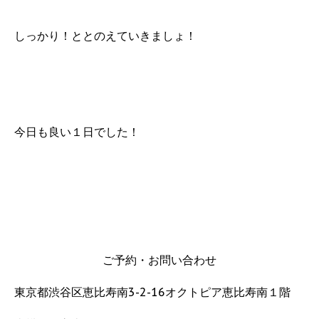
しっかり！ととのえていきましょ！
今日も良い１日でした！
ご予約・お問い合わせ
東京都渋谷区恵比寿南3-2-16オクトピア恵比寿南１階