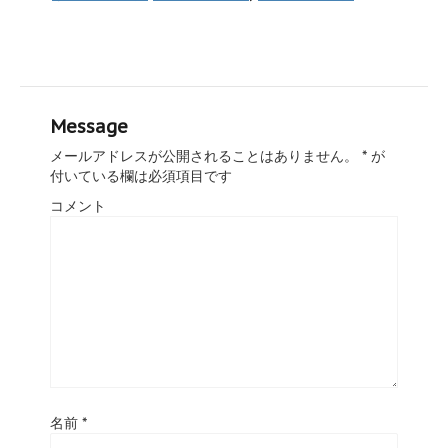
Message
メールアドレスが公開されることはありません。
*
が
付いている欄は必須項目です
コメント
名前
*