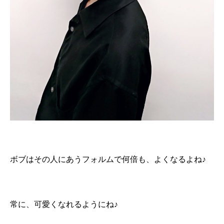
ボブはその人にあうフォルムで何倍も、よくなるよね♪
常に、可愛くなれるようにね♪