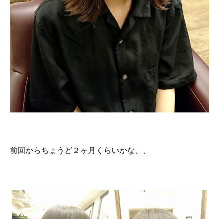
前回からちょうど２ヶ月くらいかな、、