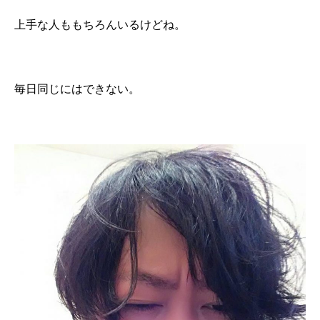
上手な人ももちろんいるけどね。
毎日同じにはできない。