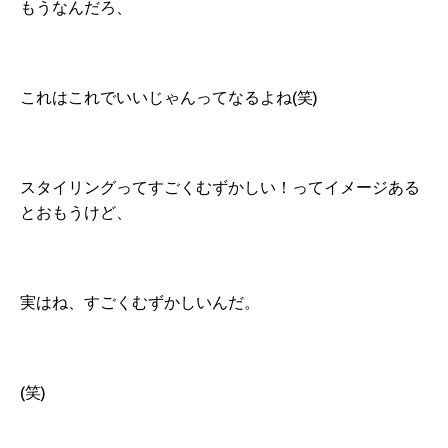
もうなんだろ、
これはこれでいいじゃんってなるよね(笑)
スタイリングってすごくむずかしい！ってイメージある
とおもうけど、
実はね、すごくむずかしいんだ。
(笑)