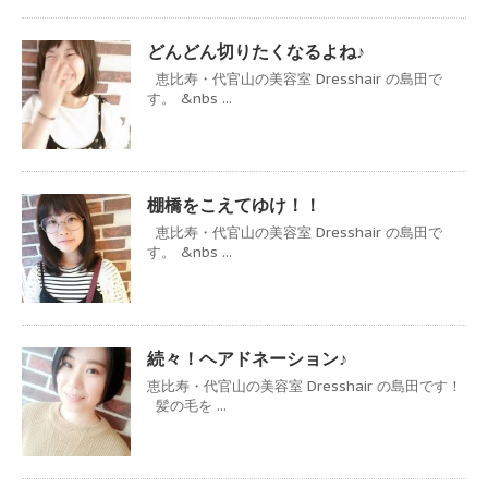
どんどん切りたくなるよね♪
恵比寿・代官山の美容室 Dresshair の島田で
す。 &nbs ...
棚橋をこえてゆけ！！
恵比寿・代官山の美容室 Dresshair の島田で
す。 &nbs ...
続々！ヘアドネーション♪
恵比寿・代官山の美容室 Dresshair の島田です！
髪の毛を ...