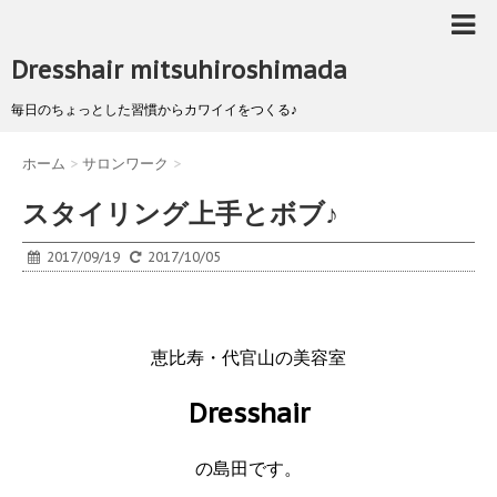
Dresshair mitsuhiroshimada
毎日のちょっとした習慣からカワイイをつくる♪
ホーム
>
サロンワーク
>
スタイリング上手とボブ♪
2017/09/19
2017/10/05
恵比寿・代官山の美容室
Dresshair
の島田です。