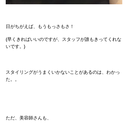
日がちがえば、もうもっさもさ！
(早くきればいいのですが、スタッフが誰もきってくれな
いです。)
スタイリングがうまくいかないことがあるのは、わかっ
た。。
ただ、美容師さんも、