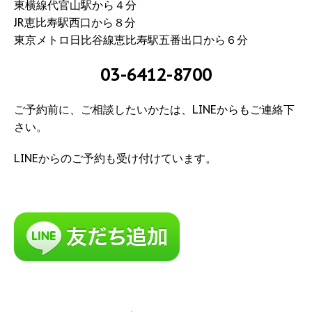
東横線代官山駅から４分
JR恵比寿駅西口から８分
東京メトロ日比谷線恵比寿駅五番出口から６分
03-6412-8700
ご予約前に、ご相談したいかたは、LINEからもご連絡下
さい。
LINEからのご予約も受け付けています。